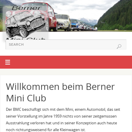
Willkommen beim Berner
Mini Club
Der BMC beschäftigt sich mit dem Mini, einem Automobil, das seit
seiner Vorstellung im Jahre 1959 nichts von seiner zeitgemässen
Ausstrahlung verloren hat und in seiner Konzeption auch heute
noch richtungsweisend für alle Kleinwagen ist.